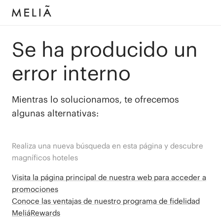
Se ha producido un
error interno
Mientras lo solucionamos, te ofrecemos
algunas alternativas:
Realiza una nueva búsqueda en esta página y descubre
magníficos hoteles
Visita la página principal de nuestra web para acceder a
promociones
Conoce las ventajas de nuestro programa de fidelidad
MeliáRewards