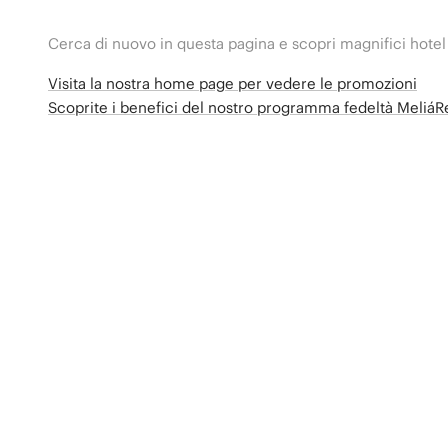
Cerca di nuovo in questa pagina e scopri magnifici hotel
Visita la nostra home page per vedere le promozioni
Scoprite i benefici del nostro programma fedeltà Meliá