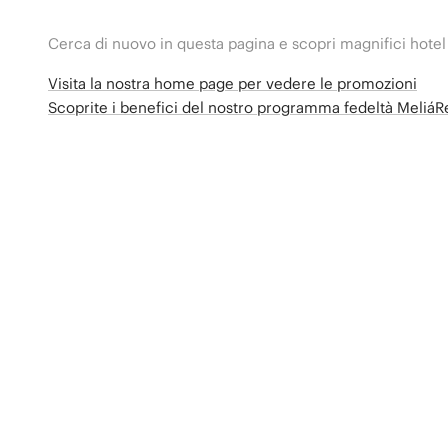
Cerca di nuovo in questa pagina e scopri magnifici hotel
Visita la nostra home page per vedere le promozioni
Scoprite i benefici del nostro programma fedeltà Meliá