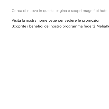
Cerca di nuovo in questa pagina e scopri magnifici hotel
Visita la nostra home page per vedere le promozioni
Scoprite i benefici del nostro programma fedeltà Meliá