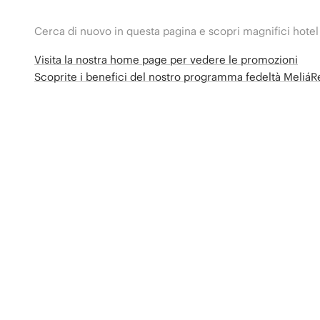
Cerca di nuovo in questa pagina e scopri magnifici hotel
Visita la nostra home page per vedere le promozioni
Scoprite i benefici del nostro programma fedeltà Meliá