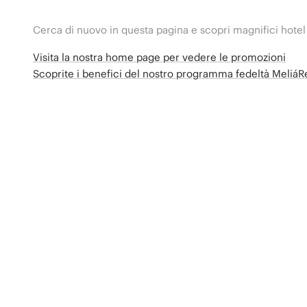
Cerca di nuovo in questa pagina e scopri magnifici hotel
Visita la nostra home page per vedere le promozioni
Scoprite i benefici del nostro programma fedeltà Meliá