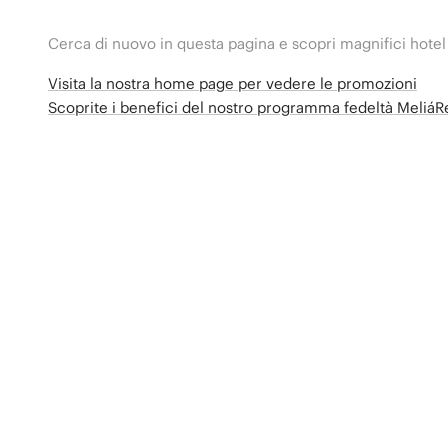
Cerca di nuovo in questa pagina e scopri magnifici hotel
Visita la nostra home page per vedere le promozioni
Scoprite i benefici del nostro programma fedeltà Meliá