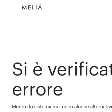
Si è verific
errore
Mentre lo sistemiamo, ecco alcune alternativ