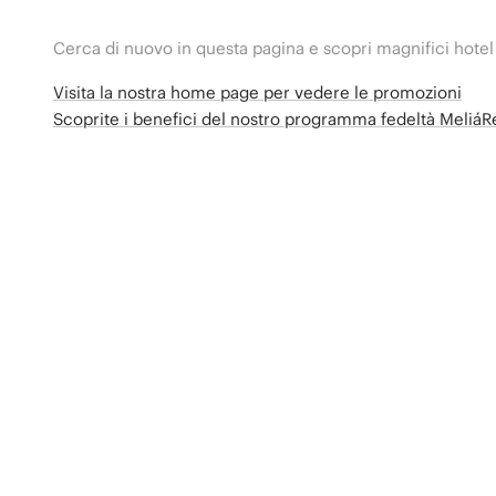
Cerca di nuovo in questa pagina e scopri magnifici hotel
Visita la nostra home page per vedere le promozioni
Scoprite i benefici del nostro programma fedeltà Meliá