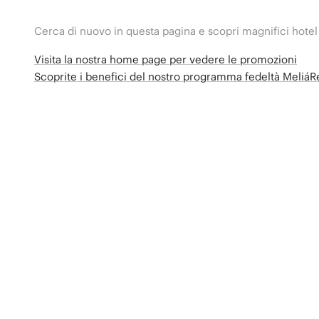
Cerca di nuovo in questa pagina e scopri magnifici hotel
Visita la nostra home page per vedere le promozioni
Scoprite i benefici del nostro programma fedeltà Meliá