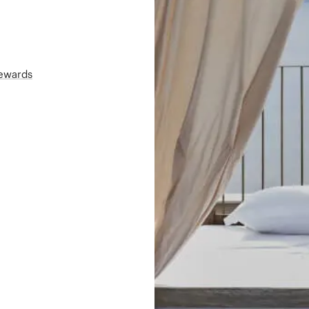
Rewards