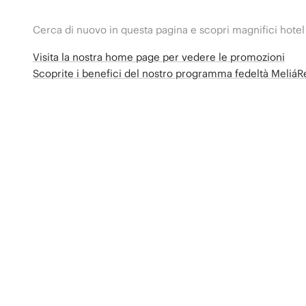
Cerca di nuovo in questa pagina e scopri magnifici hotel
Visita la nostra home page per vedere le promozioni
Scoprite i benefici del nostro programma fedeltà Meliá