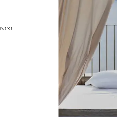
Rewards