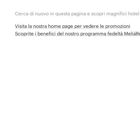
Cerca di nuovo in questa pagina e scopri magnifici hotel
Visita la nostra home page per vedere le promozioni
Scoprite i benefici del nostro programma fedeltà Meliá