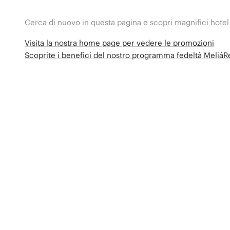
Cerca di nuovo in questa pagina e scopri magnifici hotel
Visita la nostra home page per vedere le promozioni
Scoprite i benefici del nostro programma fedeltà Meliá