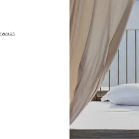
Rewards