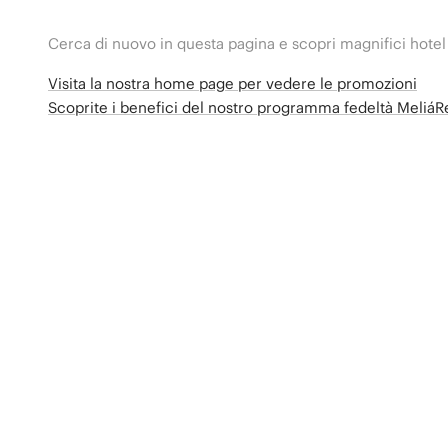
Cerca di nuovo in questa pagina e scopri magnifici hotel
Visita la nostra home page per vedere le promozioni
Scoprite i benefici del nostro programma fedeltà Meliá