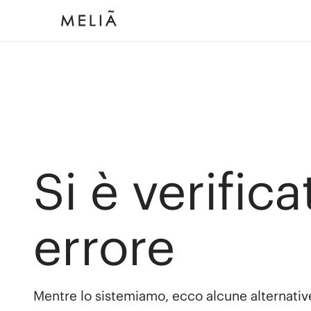
Si è verific
errore
Mentre lo sistemiamo, ecco alcune alternativ