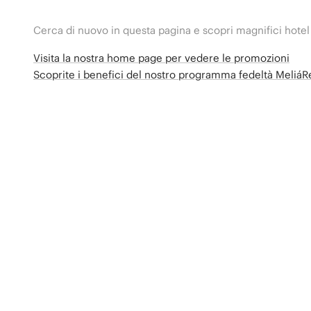
Cerca di nuovo in questa pagina e scopri magnifici hotel
Visita la nostra home page per vedere le promozioni
Scoprite i benefici del nostro programma fedeltà Meliá