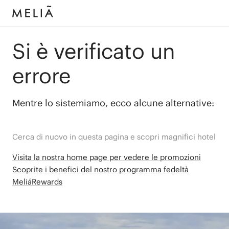
Si è verificato un
errore
Mentre lo sistemiamo, ecco alcune alternative:
Cerca di nuovo in questa pagina e scopri magnifici hotel
Visita la nostra home page per vedere le promozioni
Scoprite i benefici del nostro programma fedeltà
MeliáRewards