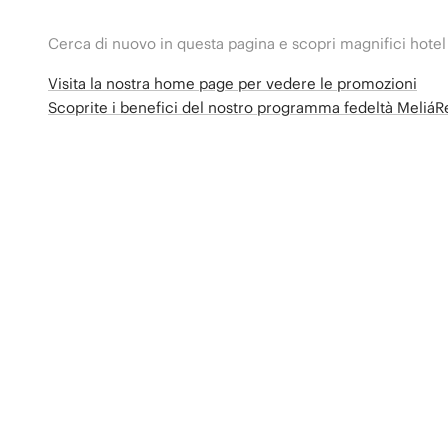
Cerca di nuovo in questa pagina e scopri magnifici hotel
Visita la nostra home page per vedere le promozioni
Scoprite i benefici del nostro programma fedeltà Meliá