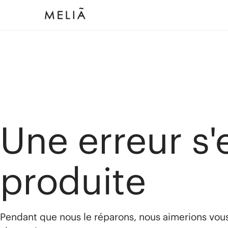
Une erreur s'
produite
Pendant que nous le réparons, nous aimerions vou