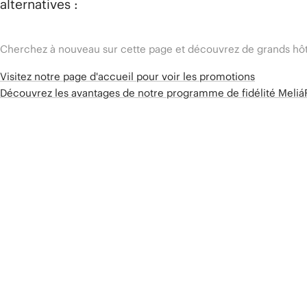
alternatives :
Cherchez à nouveau sur cette page et découvrez de grands hôt
Visitez notre page d'accueil pour voir les promotions
Découvrez les avantages de notre programme de fidélité Meli