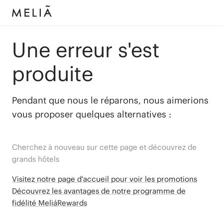
Une erreur s'est
produite
Pendant que nous le réparons, nous aimerions
vous proposer quelques alternatives :
Cherchez à nouveau sur cette page et découvrez de
grands hôtels
Visitez notre page d'accueil pour voir les promotions
Découvrez les avantages de notre programme de
fidélité MeliáRewards