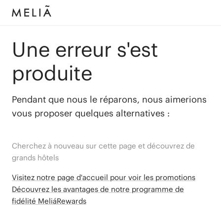
Une erreur s'est
produite
Pendant que nous le réparons, nous aimerions
vous proposer quelques alternatives :
Cherchez à nouveau sur cette page et découvrez de
grands hôtels
Visitez notre page d'accueil pour voir les promotions
Découvrez les avantages de notre programme de
fidélité MeliáRewards