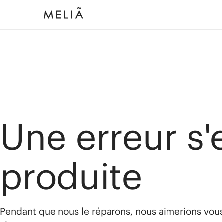
Une erreur s'
produite
Pendant que nous le réparons, nous aimerions vou