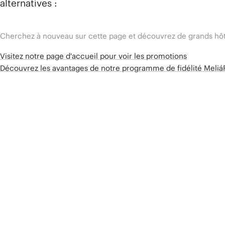
alternatives :
Cherchez à nouveau sur cette page et découvrez de grands hôt
Visitez notre page d'accueil pour voir les promotions
Découvrez les avantages de notre programme de fidélité Meli