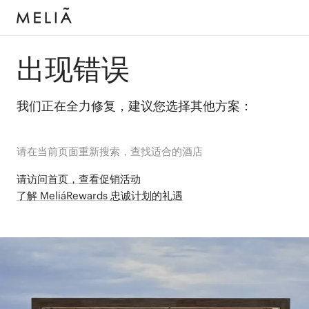
出现错误
我们正在全力修复，建议您选择其他方案：
请在当前页面重新搜索，查找适合的酒店
请访问首页，查看促销活动
了解 MeliáRewards 忠诚计划的礼遇