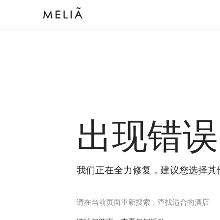
出现错误
我们正在全力修复，建议您选择其
请在当前页面重新搜索，查找适合的酒店