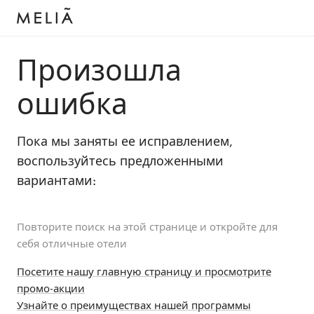
Произошла
ошибка
Пока мы заняты ее исправлением,
воспользуйтесь предложенными
вариантами:
Повторите поиск на этой странице и откройте для
себя отличные отели
Посетите нашу главную страницу и просмотрите
промо-акции
Узнайте о преимуществах нашей программы