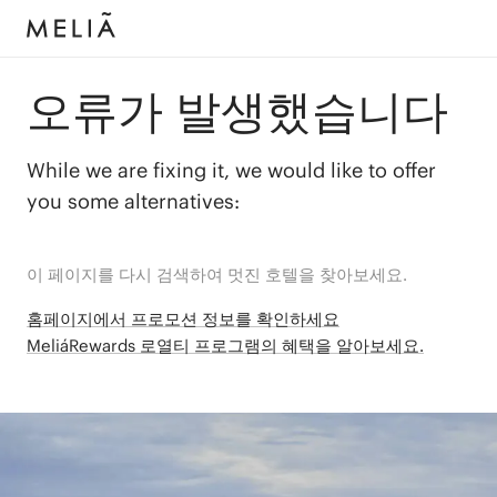
오류가 발생했습니다
While we are fixing it, we would like to offer
you some alternatives:
이 페이지를 다시 검색하여 멋진 호텔을 찾아보세요.
홈페이지에서 프로모션 정보를 확인하세요
MeliáRewards 로열티 프로그램의 혜택을 알아보세요.