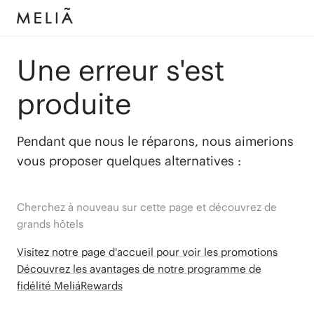
Une erreur s'est
produite
Pendant que nous le réparons, nous aimerions
vous proposer quelques alternatives :
Cherchez à nouveau sur cette page et découvrez de
grands hôtels
Visitez notre page d'accueil pour voir les promotions
Découvrez les avantages de notre programme de
fidélité MeliáRewards