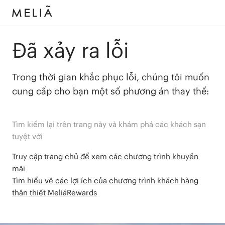
Đã xảy ra lỗi
Trong thời gian khắc phục lỗi, chúng tôi muốn
cung cấp cho bạn một số phương án thay thế:
Tìm kiếm lại trên trang này và khám phá các khách sạn
tuyệt vời
Truy cập trang chủ để xem các chương trình khuyến
mãi
Tìm hiểu về các lợi ích của chương trình khách hàng
thân thiết MeliáRewards