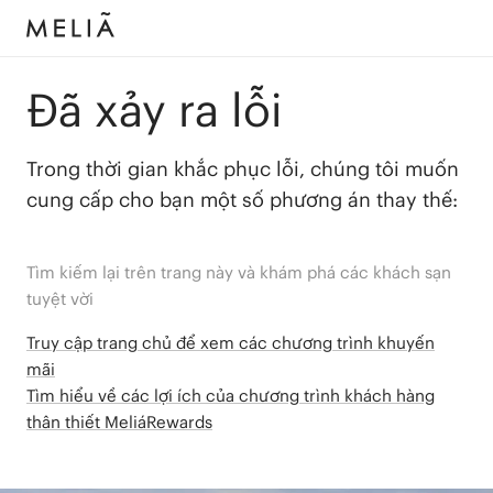
Đã xảy ra lỗi
Trong thời gian khắc phục lỗi, chúng tôi muốn
cung cấp cho bạn một số phương án thay thế:
Tìm kiếm lại trên trang này và khám phá các khách sạn
tuyệt vời
Truy cập trang chủ để xem các chương trình khuyến
mãi
Tìm hiểu về các lợi ích của chương trình khách hàng
thân thiết MeliáRewards