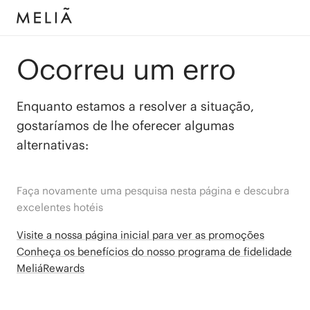
Ocorreu um erro
Enquanto estamos a resolver a situação,
gostaríamos de lhe oferecer algumas
alternativas:
Faça novamente uma pesquisa nesta página e descubra
excelentes hotéis
Visite a nossa página inicial para ver as promoções
Conheça os benefícios do nosso programa de fidelidade
MeliáRewards