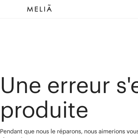
Une erreur s'
produite
Pendant que nous le réparons, nous aimerions vou