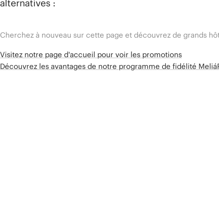
alternatives :
Cherchez à nouveau sur cette page et découvrez de grands hôt
Visitez notre page d'accueil pour voir les promotions
Découvrez les avantages de notre programme de fidélité Meli