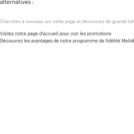
alternatives :
Cherchez à nouveau sur cette page et découvrez de grands hôt
Visitez notre page d'accueil pour voir les promotions
Découvrez les avantages de notre programme de fidélité Meli