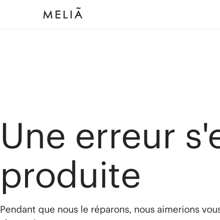
Une erreur s'
produite
Pendant que nous le réparons, nous aimerions vou