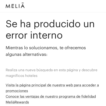
Se ha producido un
error interno
Mientras lo solucionamos, te ofrecemos
algunas alternativas:
Realiza una nueva búsqueda en esta página y descubre
magníficos hoteles
Visita la página principal de nuestra web para acceder a
promociones
Conoce las ventajas de nuestro programa de fidelidad
MeliáRewards