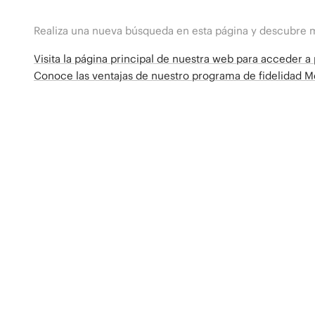
Realiza una nueva búsqueda en esta página y descubre 
Visita la página principal de nuestra web para acceder 
Conoce las ventajas de nuestro programa de fidelidad 