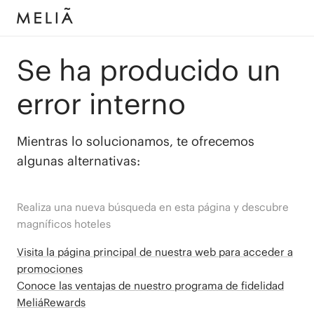
Se ha producido un
error interno
Mientras lo solucionamos, te ofrecemos
algunas alternativas:
Realiza una nueva búsqueda en esta página y descubre
magníficos hoteles
Visita la página principal de nuestra web para acceder a
promociones
Conoce las ventajas de nuestro programa de fidelidad
MeliáRewards