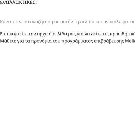
εναλλακτικές:
Κάντε εκ νέου αναζήτηση σε αυτήν τη σελίδα και ανακαλύψτε υ
Επισκεφτείτε την αρχική σελίδα μας για να δείτε τις προωθητικέ
Μάθετε για τα προνόμια του προγράμματος επιβράβευσης Mel