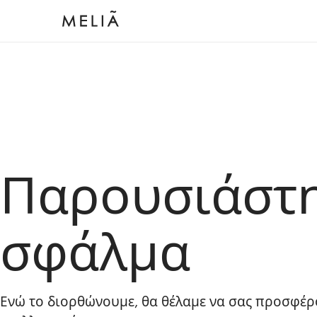
Παρουσιάστ
σφάλμα
Ενώ το διορθώνουμε, θα θέλαμε να σας προσφέρ